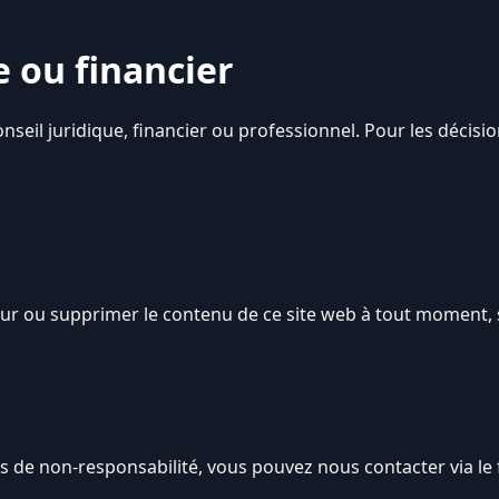
e ou financier
nseil juridique, financier ou professionnel. Pour les décisi
our ou supprimer le contenu de ce site web à tout moment, 
de non-responsabilité, vous pouvez nous contacter via le f