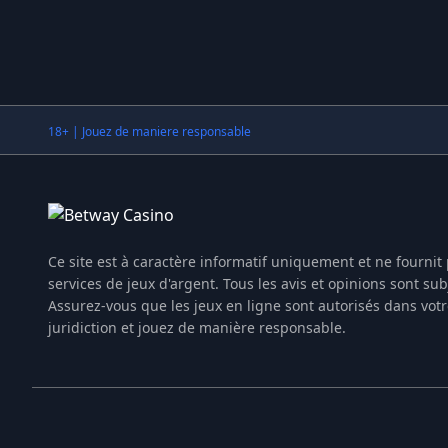
18+ | Jouez de maniere responsable
Ce site est à caractère informatif uniquement et ne fournit
services de jeux d'argent. Tous les avis et opinions sont subj
Assurez-vous que les jeux en ligne sont autorisés dans vot
juridiction et jouez de manière responsable.