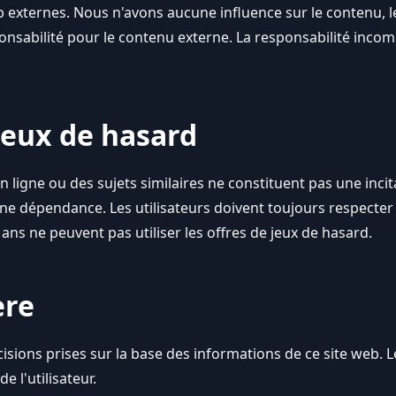
b externes. Nous n'avons aucune influence sur le contenu, l
sabilité pour le contenu externe. La responsabilité incombe
jeux de hasard
n ligne ou des sujets similaires ne constituent pas une incit
e dépendance. Les utilisateurs doivent toujours respecter l
s ne peuvent pas utiliser les offres de jeux de hasard.
ère
ons prises sur la base des informations de ce site web. Les 
e l'utilisateur.