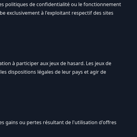
es politiques de confidentialité ou le fonctionnement
 exclusivement à l'exploitant respectif des sites
ation à participer aux jeux de hasard. Les jeux de
es dispositions légales de leur pays et agir de
gains ou pertes résultant de l'utilisation d'offres