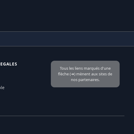
LEGALES
Tous les liens marqués d'une
flèche (➜) mènent aux sites de
nos partenaires.
ble