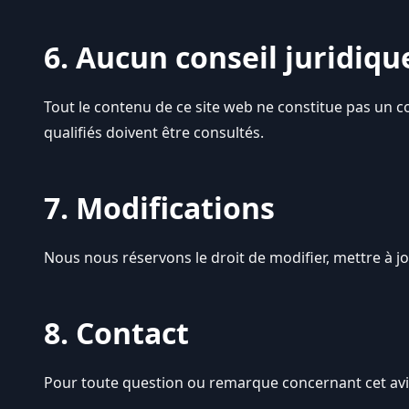
6. Aucun conseil juridiqu
Tout le contenu de ce site web ne constitue pas un co
qualifiés doivent être consultés.
7. Modifications
Nous nous réservons le droit de modifier, mettre à j
8. Contact
Pour toute question ou remarque concernant cet avis 