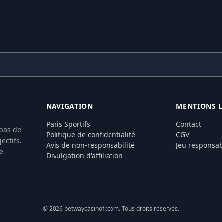
NAVIGATION
MENTIONS 
Paris Sportifs
Contact
 pas de
Politique de confidentialité
CGV
ectifs.
Avis de non-responsabilité
Jeu responsa
re
Divulgation d'affiliation
© 2026 betwaycasinofr.com. Tous droits réservés.