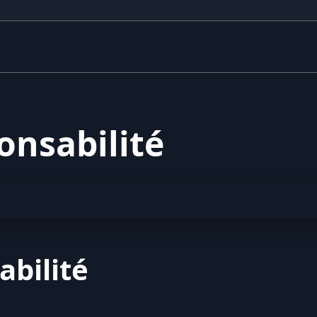
onsabilité
abilité