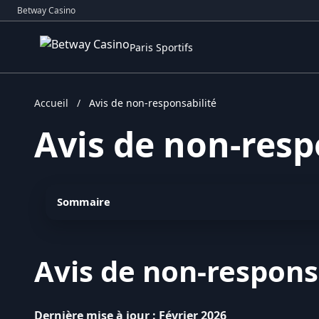
Betway Casino
Paris Sportifs
Accueil
/
Avis de non-responsabilité
Avis de non-resp
Sommaire
Avis de non-respons
Dernière mise à jour : Février 2026