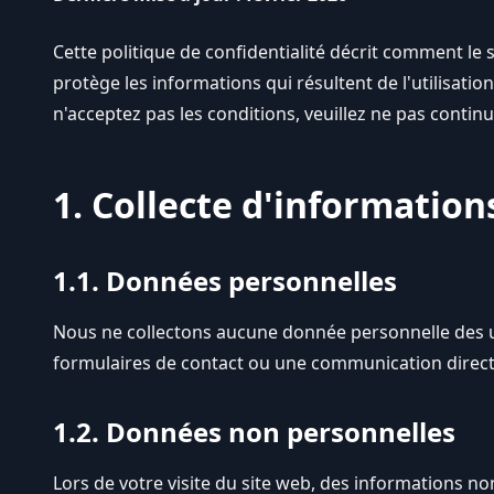
Cette politique de confidentialité décrit comment le 
protège les informations qui résultent de l'utilisatio
n'acceptez pas les conditions, veuillez ne pas continue
1. Collecte d'information
1.1. Données personnelles
Nous ne collectons aucune donnée personnelle des uti
formulaires de contact ou une communication direct
1.2. Données non personnelles
Lors de votre visite du site web, des informations 