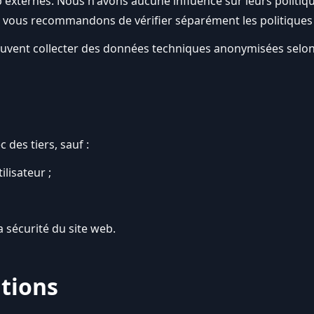
b externes. Nous n'avons aucune influence sur leurs politiqu
vous recommandons de vérifier séparément les politiques d
peuvent collecter des données techniques anonymisées selon 
des tiers, sauf :
ilisateur ;
a sécurité du site web.
ations