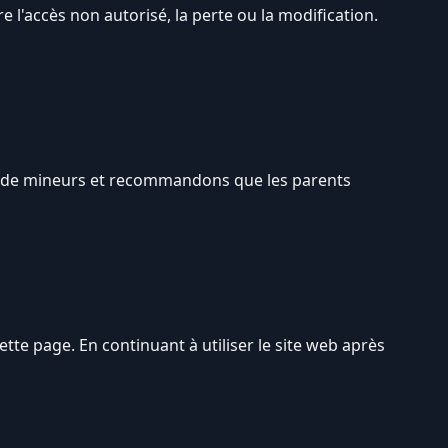
l'accès non autorisé, la perte ou la modification.
e de mineurs et recommandons que les parents
ette page. En continuant à utiliser le site web après