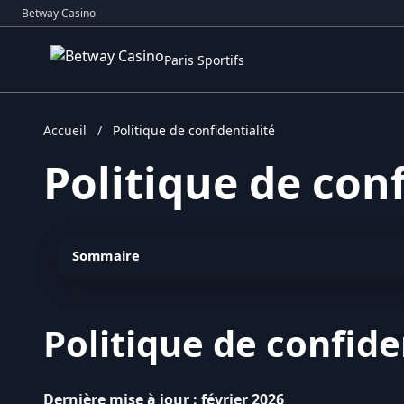
Betway Casino
Paris Sportifs
Accueil
/
Politique de confidentialité
Politique de conf
Sommaire
Politique de confide
Dernière mise à jour : février 2026