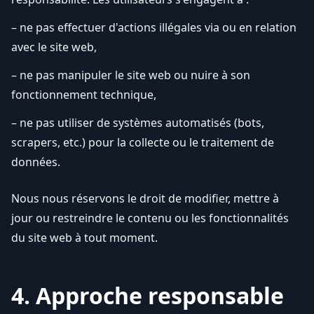
– ne pas effectuer d'actions illégales via ou en relation
avec le site web,
– ne pas manipuler le site web ou nuire à son
fonctionnement technique,
– ne pas utiliser de systèmes automatisés (bots,
scrapers, etc.) pour la collecte ou le traitement de
données.
Nous nous réservons le droit de modifier, mettre à
jour ou restreindre le contenu ou les fonctionnalités
du site web à tout moment.
4. Approche responsable