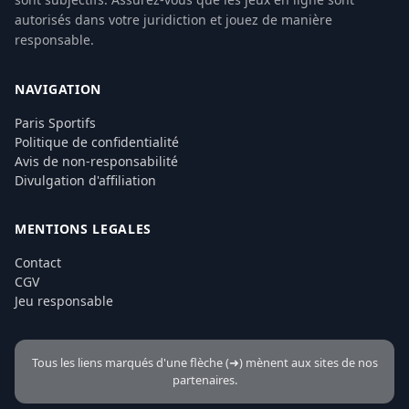
autorisés dans votre juridiction et jouez de manière
responsable.
NAVIGATION
Paris Sportifs
Politique de confidentialité
Avis de non-responsabilité
Divulgation d'affiliation
MENTIONS LEGALES
Contact
CGV
Jeu responsable
Tous les liens marqués d'une flèche (➜) mènent aux sites de nos
partenaires.